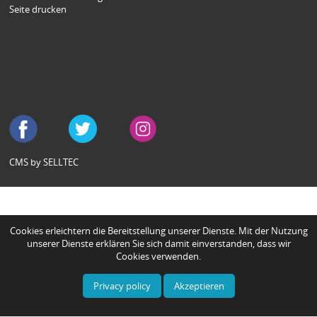
Seite drucken
CMS by SELLTEC
Cookies erleichtern die Bereitstellung unserer Dienste. Mit der Nutzung
unserer Dienste erklären Sie sich damit einverstanden, dass wir
Cookies verwenden.
Privacy policy
Akzeptieren